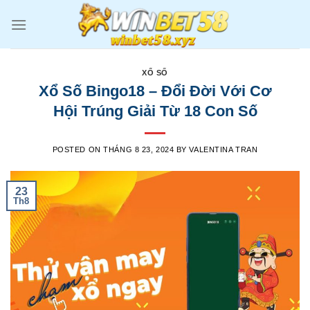
Skip
to
content
XỔ SỐ
Xổ Số Bingo18 – Đổi Đời Với Cơ
Hội Trúng Giải Từ 18 Con Số
POSTED ON
THÁNG 8 23, 2024
BY
VALENTINA TRAN
23
Th8