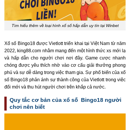
Tìm hiểu thêm về loại hình xổ số hấp dẫn uy tín tại Winbet
Xổ số Bingo18 được Vietlott triển khai tại Việt Nam từ năm
2022,
king88.com
nhằm mang đến một hình thức xs mới lạ
và hấp dẫn cho người chơi nơi đây. Game cược nhanh
chóng được yêu thích nhờ vào cơ cấu giải thưởng phong
phú và sự dễ dàng trong việc tham gia. Sự phổ biến của xổ
số Bingo18 phản ánh sự thành công của Vietlott trong việc
đổi mới và thu hút người chơi trên khắp cả nước.
Quy tắc cơ bản của xổ số Bingo18 người
chơi nên biết