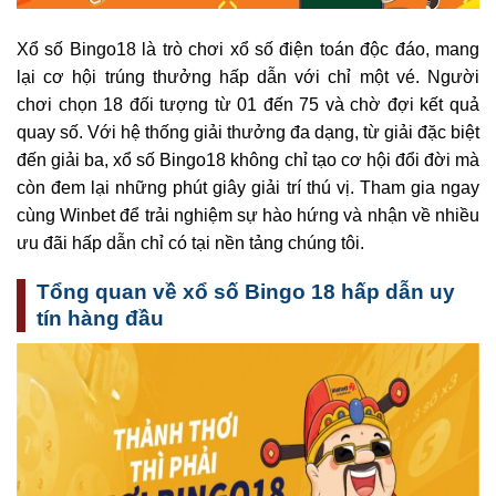
Xổ số Bingo18 là trò chơi xổ số điện toán độc đáo, mang
lại cơ hội trúng thưởng hấp dẫn với chỉ một vé. Người
chơi chọn 18 đối tượng từ 01 đến 75 và chờ đợi kết quả
quay số. Với hệ thống giải thưởng đa dạng, từ giải đặc biệt
đến giải ba, xổ số Bingo18 không chỉ tạo cơ hội đổi đời mà
còn đem lại những phút giây giải trí thú vị. Tham gia ngay
cùng
Winbet
để trải nghiệm sự hào hứng và nhận về nhiều
ưu đãi hấp dẫn chỉ có tại nền tảng chúng tôi.
Tổng quan về xổ số Bingo 18 hấp dẫn uy
tín hàng đầu