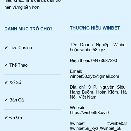
hiệu khác, nhà cái đã dần trở
nên vững bền hơn.
THƯƠNG HIỆU WINBET
DANH MỤC TRÒ CHƠI
Tên Doanh Nghiệp: Winbet
✔
Live Casino
hoặc
winbet58 xyz
Điện thoại:
09473687290
✔
Thể Thao
Email:
winbet58.xyz@gmail.com
✔
Xổ Số
Địa chỉ:
9 P. Nguyễn Siêu,
Hàng Buồm, Hoàn Kiếm, Hà
Nội, Việt Nam
✔
Bắn Cá
Website:
https://winbet58.xyz/
✔
Đá Gà
#winbet #winbet58
#winbet58_xyz #winbet_58